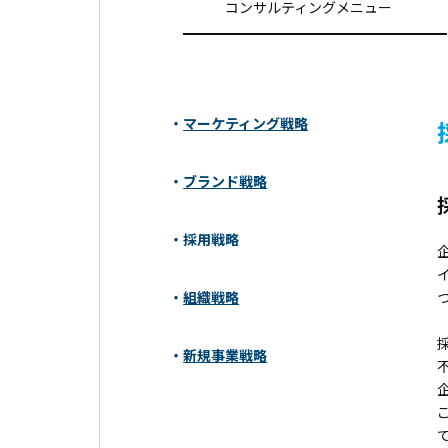
コンサルティングメニュー
マーケティング戦略
ブランド戦略
採用戦略
組織戦略
新規事業戦略