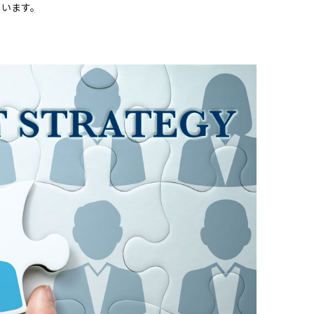
ています。