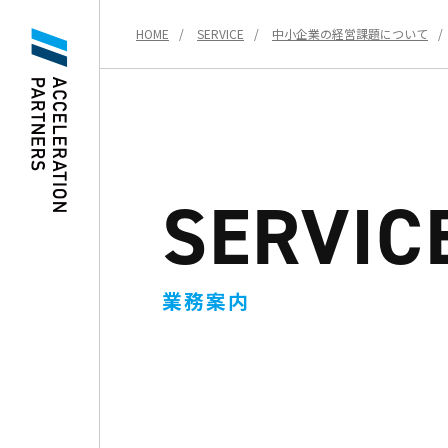
HOME
SERVICE
中小企業の経営課題について
SERVIC
業務案内