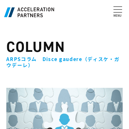
COLUMN
ARPSコラム Disce gaudere（ディスケ・ガ
ウデーレ）