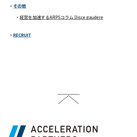
その他
経営を加速するARPSコラム Disce gaudere
RECRUIT