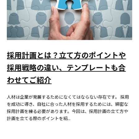
採用計画とは？立て方のポイントや
採用戦略の違い、テンプレートも合
わせてご紹介
人材は企業が発展するためになくてはならない存在です。 採用
を成功に導き、自社に合った人材を採用するためには、綿密な
採用計画を練る必要があります。今回は、採用計画の立て方や
計画を立てる際のポイントを紹...