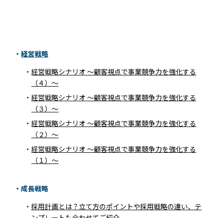
経営戦略
経営戦略シナリオ ～顧客視点で事業競争力を強化する
（４）～
経営戦略シナリオ ～顧客視点で事業競争力を強化する
（３）～
経営戦略シナリオ ～顧客視点で事業競争力を強化する
TOP
（２）～
経営戦略シナリオ ～顧客視点で事業競争力を強化する
COMPANY
（１）～
SERVICE
成長戦略
EXPERT
採用計画とは？立て方のポイントや採用戦略の違い、テ
ンプレートも合わせてご紹介