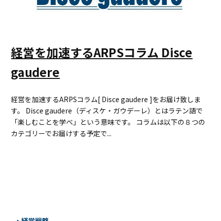
経営を加速するARPSコラム Disce
gaudere
経営を加速するARPSコラム[ Disce gaudere ]をお届け致しま
す。 Disce gaudere（ディスケ・ガウデーレ）とはラテン語で
「楽しむことを学べ」という意味です。 コラムは以下の８つの
カテゴリーでお届けする予定で...
経営戦略