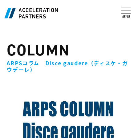
COLUMN
ARPSコラム Disce gaudere（ディスケ・ガ
ウデーレ）