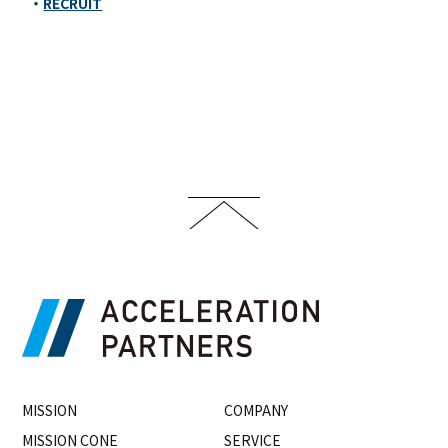
RECRUIT
MISSION
COMPANY
MISSION CONE
SERVICE